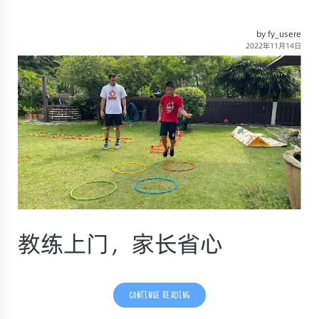
by fy_usere
2022年11月14日
教练上门，家长省心
CONTINUE READING