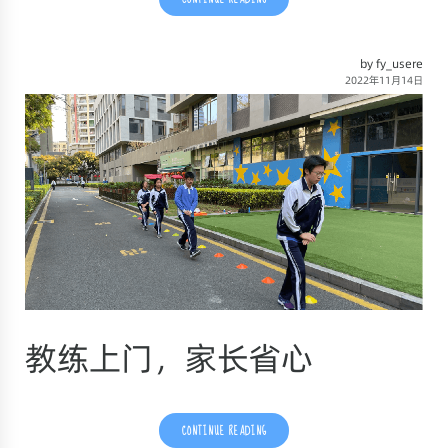
by fy_usere
2022年11月14日
教练上门，家长省心
CONTINUE READING