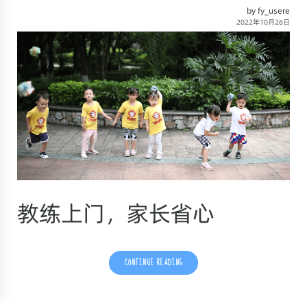
by fy_usere
2022年10月26日
教练上门，家长省心
CONTINUE READING