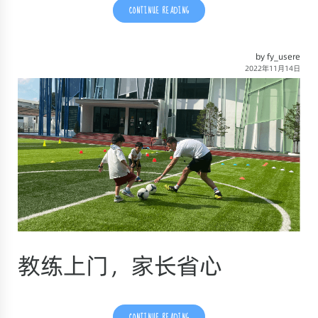
CONTINUE READING
by fy_usere
2022年11月14日
教练上门，家长省心
CONTINUE READING