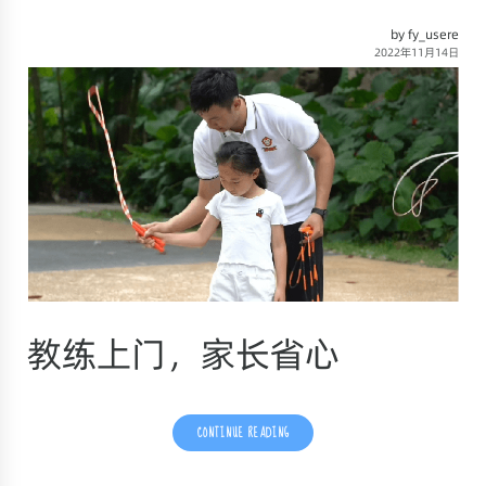
by fy_usere
2022年11月14日
教练上门，家长省心
CONTINUE READING