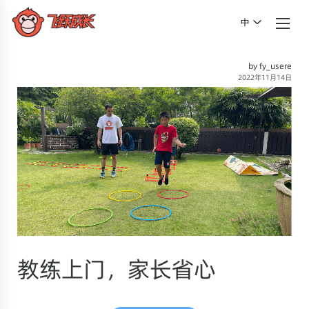
中
by fy_usere
2022年11月14日
教练上门，家长省心